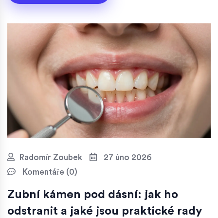
Radomír Zoubek
27 úno 2026
Komentáře (0)
Zubní kámen pod dásní: jak ho
odstranit a jaké jsou praktické rady