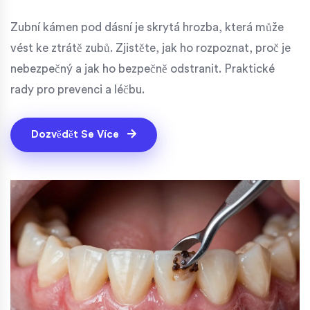
Zubní kámen pod dásní je skrytá hrozba, která může
vést ke ztrátě zubů. Zjistěte, jak ho rozpoznat, proč je
nebezpečný a jak ho bezpečně odstranit. Praktické
rady pro prevenci a léčbu.
Dozvědět Se Více