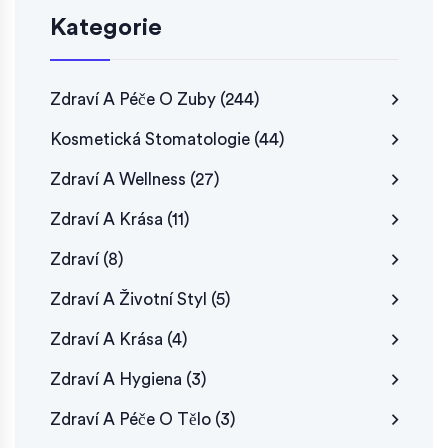
Kategorie
Zdraví A Péče O Zuby
(244)
Kosmetická Stomatologie
(44)
Zdraví A Wellness
(27)
Zdraví A Krása
(11)
Zdraví
(8)
Zdraví A Životní Styl
(5)
Zdraví A Krása
(4)
Zdraví A Hygiena
(3)
Zdraví A Péče O Tělo
(3)