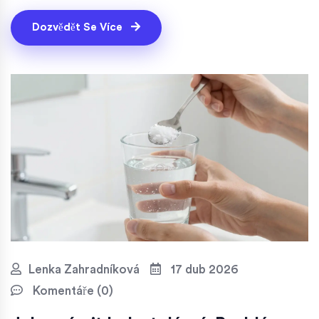
Dozvědět Se Více
Lenka Zahradníková
17 dub 2026
Komentáře (0)