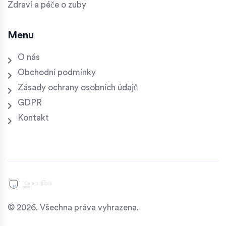
Zdraví a péče o zuby
Menu
O nás
Obchodní podmínky
Zásady ochrany osobních údajů
GDPR
Kontakt
© 2026. Všechna práva vyhrazena.