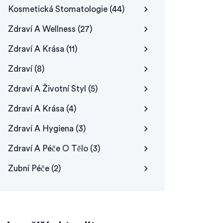
Kosmetická Stomatologie
(44)
Zdraví A Wellness
(27)
Zdraví A Krása
(11)
Zdraví
(8)
Zdraví A Životní Styl
(5)
Zdraví A Krása
(4)
Zdraví A Hygiena
(3)
Zdraví A Péče O Tělo
(3)
Zubní Péče
(2)