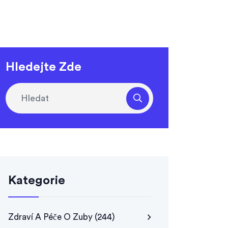
Hledejte Zde
Kategorie
Zdraví A Péče O Zuby
(244)