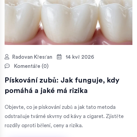
Radovan Křesťan
14 kvě 2026
Komentáře (0)
Pískování zubů: Jak funguje, kdy
pomáhá a jaké má rizika
Objevte, co je pískování zubů a jak tato metoda
odstraňuje tvárné skvrny od kávy a cigaret. Zjistěte
rozdíly oproti bělení, ceny a rizika.