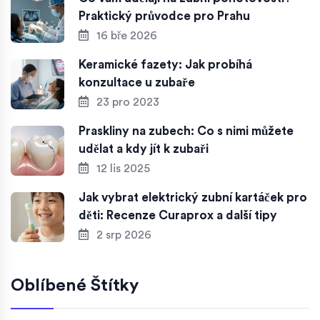
Praktický průvodce pro Prahu
16 bře 2026
Keramické fazety: Jak probíhá
konzultace u zubaře
23 pro 2023
Praskliny na zubech: Co s nimi můžete
udělat a kdy jít k zubaři
12 lis 2025
Jak vybrat elektrický zubní kartáček pro
děti: Recenze Curaprox a další tipy
2 srp 2026
Oblíbené Štítky