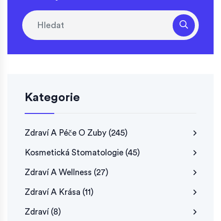
Kategorie
Zdraví A Péče O Zuby
(245)
Kosmetická Stomatologie
(45)
Zdraví A Wellness
(27)
Zdraví A Krása
(11)
Zdraví
(8)