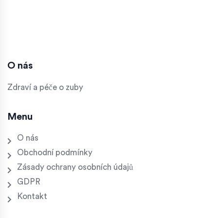
O nás
Zdraví a péče o zuby
Menu
O nás
Obchodní podmínky
Zásady ochrany osobních údajů
GDPR
Kontakt