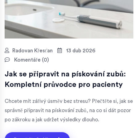
Radovan Křesťan
13 dub 2026
Komentáře (0)
Jak se připravit na pískování zubů:
Kompletní průvodce pro pacienty
Chcete mít zářivý úsměv bez stresu? Přečtěte si, jak se
správně připravit na pískování zubů, na co si dát pozor
po zákroku a jak udržet výsledky dlouho.