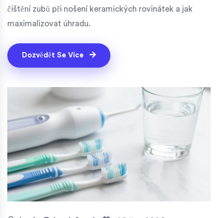
čištění zubů při nošení keramických rovinátek a jak
maximalizovat úhradu.
Dozvědět Se Více