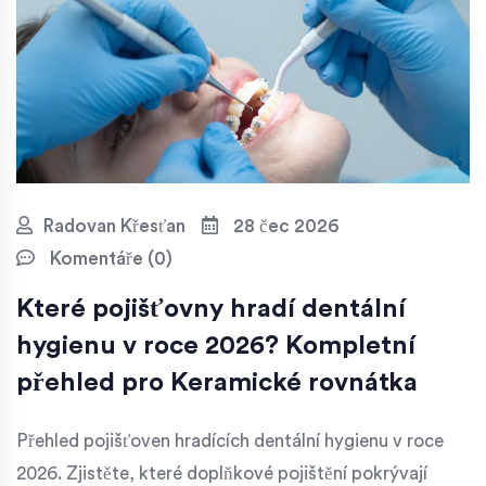
Radovan Křesťan
28 čec 2026
Komentáře (0)
Které pojišťovny hradí dentální
hygienu v roce 2026? Kompletní
přehled pro Keramické rovnátka
Přehled pojišťoven hradících dentální hygienu v roce
2026. Zjistěte, které doplňkové pojištění pokrývají