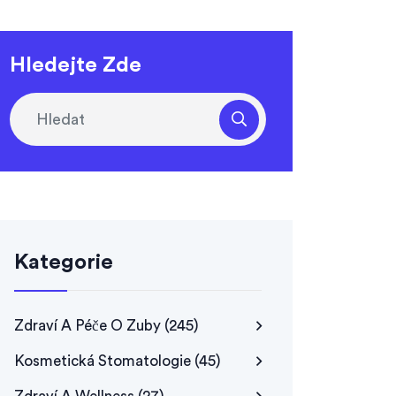
Hledejte Zde
Kategorie
Zdraví A Péče O Zuby
(245)
Kosmetická Stomatologie
(45)