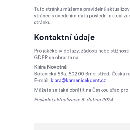
Tuto stránku můžeme pravidelně aktualizov
stránce s uvedením data poslední aktualiza
stránku.
Kontaktní údaje
Pro jakékoliv dotazy, žádosti nebo stížnosti
GDPR se obraťte na:
Klára Novotná
Botanická 68a, 602 00 Brno-střed, Česká r
E-mail:
klara@kamenicekdent.cz
Můžete se také obrátit na Českou úřad pro
Poslední aktualizace: 5. dubna 2024