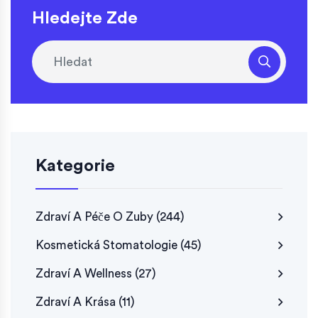
Hledejte Zde
Kategorie
Zdraví A Péče O Zuby
(244)
Kosmetická Stomatologie
(45)
Zdraví A Wellness
(27)
Zdraví A Krása
(11)