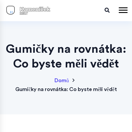
Gumičky na rovnátka:
Co byste měli vědět
Domů
Gumičky na rovnátka: Co byste měli vědět