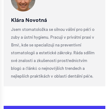
Klára Novotná
Jsem stomatoložka se silnou vášní pro péči o
zuby a ústní hygienu. Pracuji v privátní praxi v
Brně, kde se specializuji na preventivní
stomatologii a estetické zákroky. Ráda sdílím
své znalosti a zkušenosti prostřednictvím
blogů a článků o nejnovějších trendech a
nejlepších praktikách v oblasti dentální péče.