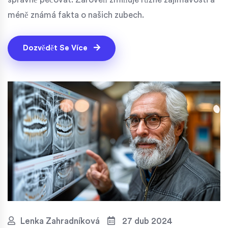
méně známá fakta o našich zubech.
Dozvědět Se Více
Lenka Zahradníková
27 dub 2024