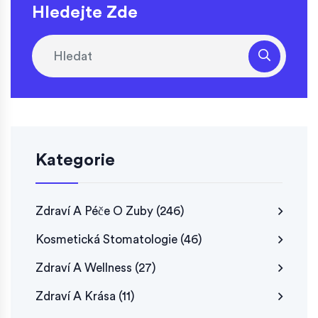
Hledejte Zde
Kategorie
Zdraví A Péče O Zuby
(246)
Kosmetická Stomatologie
(46)
Zdraví A Wellness
(27)
Zdraví A Krása
(11)