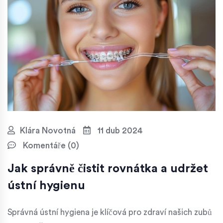
Klára Novotná
11 dub 2024
Komentáře (0)
Jak správně čistit rovnátka a udržet
ústní hygienu
Správná ústní hygiena je klíčová pro zdraví našich zubů