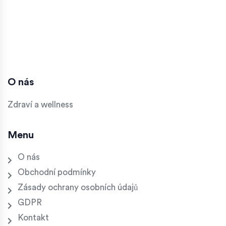
O nás
Zdraví a wellness
Menu
O nás
Obchodní podmínky
Zásady ochrany osobních údajů
GDPR
Kontakt