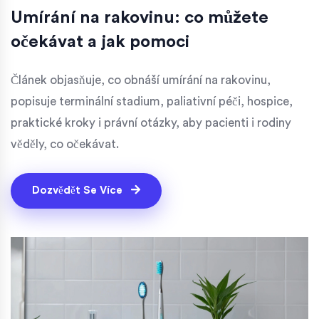
Umírání na rakovinu: co můžete
očekávat a jak pomoci
Článek objasňuje, co obnáší umírání na rakovinu,
popisuje terminální stadium, paliativní péči, hospice,
praktické kroky i právní otázky, aby pacienti i rodiny
věděly, co očekávat.
Dozvědět Se Více