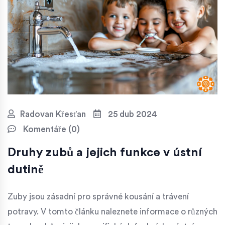
Radovan Křesťan
25 dub 2024
Komentáře (0)
Druhy zubů a jejich funkce v ústní
dutině
Zuby jsou zásadní pro správné kousání a trávení
potravy. V tomto článku naleznete informace o různých