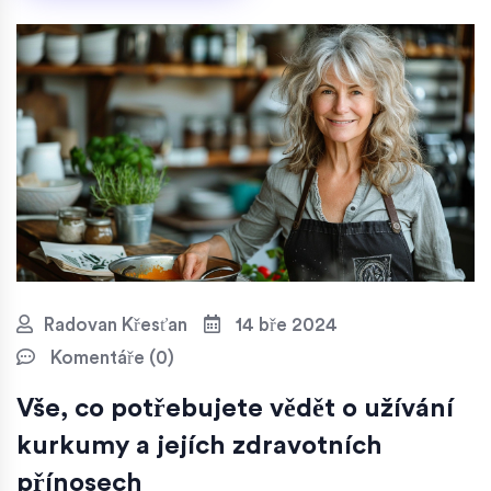
Radovan Křesťan
14 bře 2024
Komentáře (0)
Vše, co potřebujete vědět o užívání
kurkumy a jejích zdravotních
přínosech