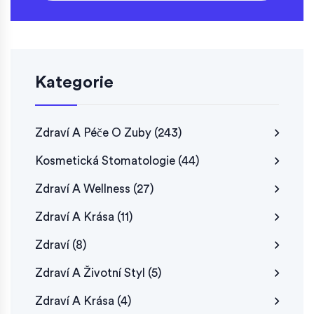
Kategorie
Zdraví A Péče O Zuby
(243)
Kosmetická Stomatologie
(44)
Zdraví A Wellness
(27)
Zdraví A Krása
(11)
Zdraví
(8)
Zdraví A Životní Styl
(5)
Zdraví A Krása
(4)