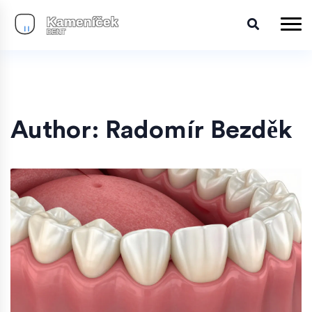
Author: Radomír Bezděk