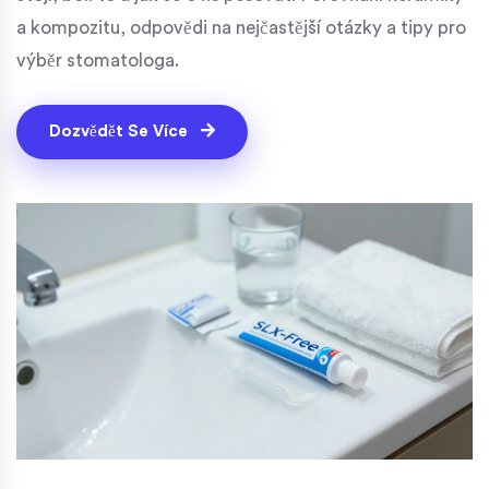
a kompozitu, odpovědi na nejčastější otázky a tipy pro
výběr stomatologa.
Dozvědět Se Více