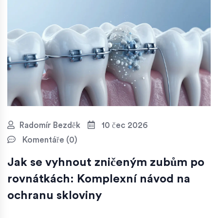
Radomír Bezděk
10 čec 2026
Komentáře (0)
Jak se vyhnout zničeným zubům po
rovnátkách: Komplexní návod na
ochranu skloviny