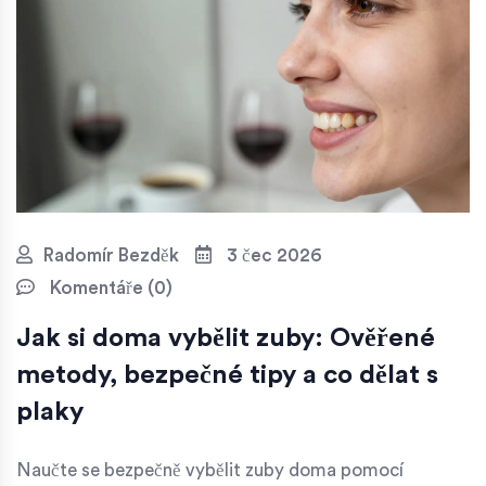
Radomír Bezděk
3 čec 2026
Komentáře (0)
Jak si doma vybělit zuby: Ověřené
metody, bezpečné tipy a co dělat s
plaky
Naučte se bezpečně vybělit zuby doma pomocí