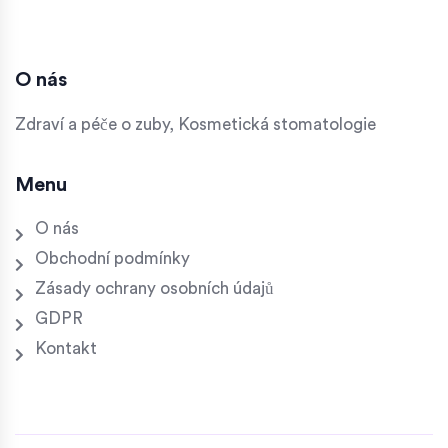
O nás
Zdraví a péče o zuby, Kosmetická stomatologie
Menu
O nás
Obchodní podmínky
Zásady ochrany osobních údajů
GDPR
Kontakt