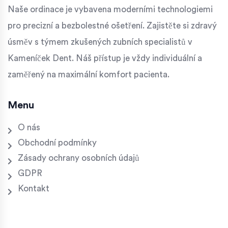
Naše ordinace je vybavena moderními technologiemi
pro precizní a bezbolestné ošetření. Zajistěte si zdravý
úsměv s týmem zkušených zubních specialistů v
Kameníček Dent. Náš přístup je vždy individuální a
zaměřený na maximální komfort pacienta.
Menu
O nás
Obchodní podmínky
Zásady ochrany osobních údajů
GDPR
Kontakt