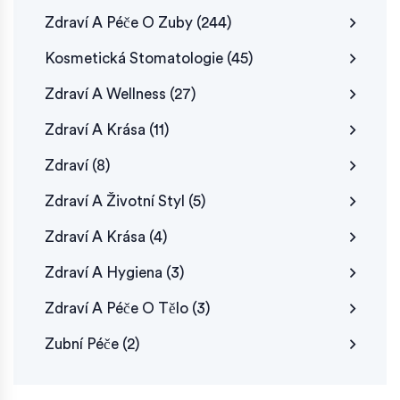
Zdraví A Péče O Zuby
(244)
Kosmetická Stomatologie
(45)
Zdraví A Wellness
(27)
Zdraví A Krása
(11)
Zdraví
(8)
Zdraví A Životní Styl
(5)
Zdraví A Krása
(4)
Zdraví A Hygiena
(3)
Zdraví A Péče O Tělo
(3)
Zubní Péče
(2)