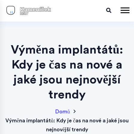
Výměna implantátů:
Kdy je čas na nové a
jaké jsou nejnovější
trendy
Domů
Výměna implantátů: Kdy je čas na nové a jaké jsou
nejnovější trendy