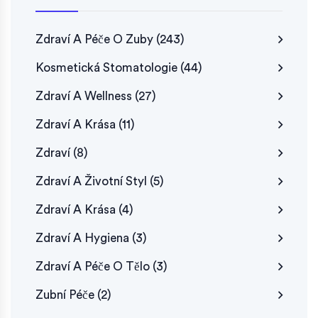
Zdraví A Péče O Zuby
(243)
Kosmetická Stomatologie
(44)
Zdraví A Wellness
(27)
Zdraví A Krása
(11)
Zdraví
(8)
Zdraví A Životní Styl
(5)
Zdraví A Krása
(4)
Zdraví A Hygiena
(3)
Zdraví A Péče O Tělo
(3)
Zubní Péče
(2)