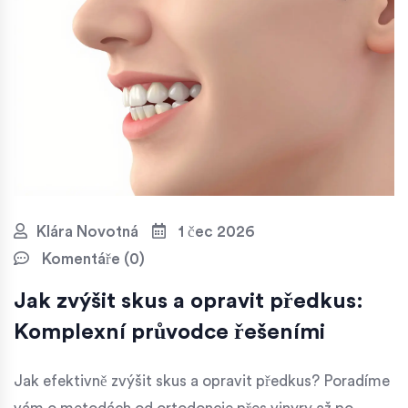
Klára Novotná
1 čec 2026
Komentáře (0)
Jak zvýšit skus a opravit předkus:
Komplexní průvodce řešeními
Jak efektivně zvýšit skus a opravit předkus? Poradíme