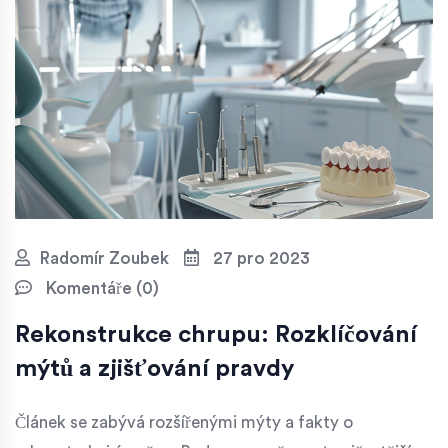
Radomír Zoubek
27 pro 2023
Komentáře (0)
Rekonstrukce chrupu: Rozklíčování
mýtů a zjišťování pravdy
Článek se zabývá rozšířenými mýty a fakty o