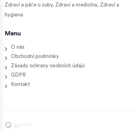
Zdraví a péče o zuby, Zdraví a medicína, Zdraví a
hygiena
Menu
O nás
Obchodní podmínky
Zásady ochrany osobních údajů
GDPR
Kontakt