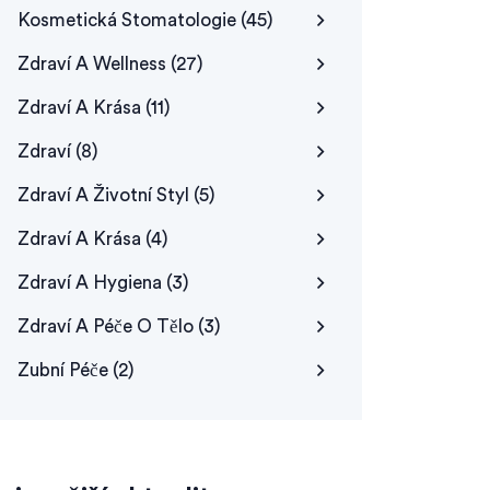
Kosmetická Stomatologie
(45)
Zdraví A Wellness
(27)
Zdraví A Krása
(11)
Zdraví
(8)
Zdraví A Životní Styl
(5)
Zdraví A Krása
(4)
Zdraví A Hygiena
(3)
Zdraví A Péče O Tělo
(3)
Zubní Péče
(2)