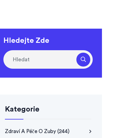
Hledejte Zde
Kategorie
Zdraví A Péče O Zuby
(244)