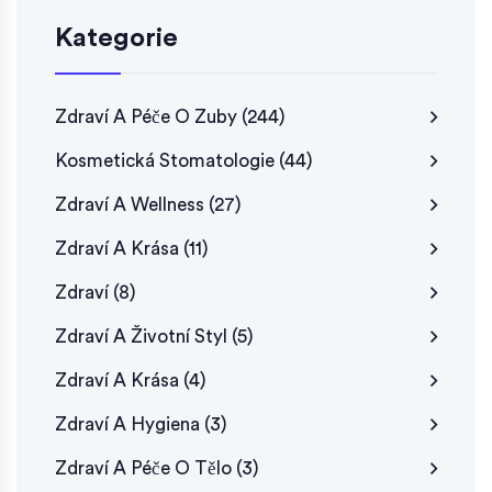
Kategorie
Zdraví A Péče O Zuby
(244)
Kosmetická Stomatologie
(44)
Zdraví A Wellness
(27)
Zdraví A Krása
(11)
Zdraví
(8)
Zdraví A Životní Styl
(5)
Zdraví A Krása
(4)
Zdraví A Hygiena
(3)
Zdraví A Péče O Tělo
(3)