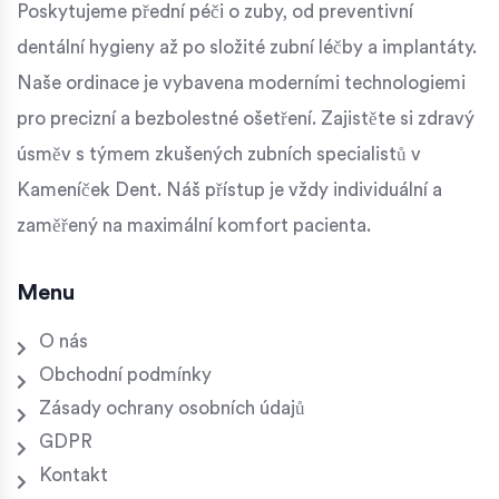
Poskytujeme přední péči o zuby, od preventivní
dentální hygieny až po složité zubní léčby a implantáty.
Naše ordinace je vybavena moderními technologiemi
pro precizní a bezbolestné ošetření. Zajistěte si zdravý
úsměv s týmem zkušených zubních specialistů v
Kameníček Dent. Náš přístup je vždy individuální a
zaměřený na maximální komfort pacienta.
Menu
O nás
Obchodní podmínky
Zásady ochrany osobních údajů
GDPR
Kontakt