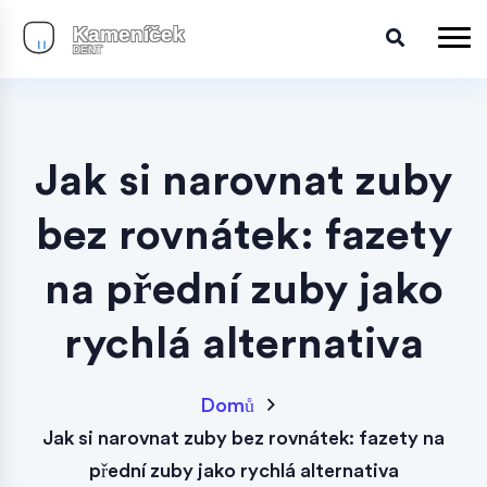
Jak si narovnat zuby
bez rovnátek: fazety
na přední zuby jako
rychlá alternativa
Domů
Jak si narovnat zuby bez rovnátek: fazety na
přední zuby jako rychlá alternativa