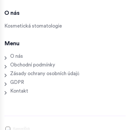
O nás
Kosmetická stomatologie
Menu
O nás
Obchodní podmínky
Zásady ochrany osobních údajů
GDPR
Kontakt