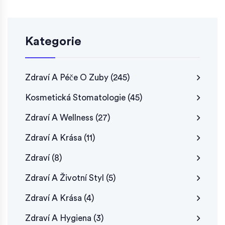
Kategorie
Zdraví A Péče O Zuby
(245)
Kosmetická Stomatologie
(45)
Zdraví A Wellness
(27)
Zdraví A Krása
(11)
Zdraví
(8)
Zdraví A Životní Styl
(5)
Zdraví A Krása
(4)
Zdraví A Hygiena
(3)