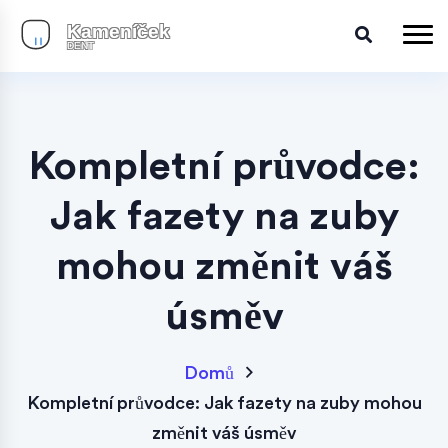
Kompletní průvodce:
Jak fazety na zuby
mohou změnit váš
úsměv
Domů
Kompletní průvodce: Jak fazety na zuby mohou
změnit váš úsměv