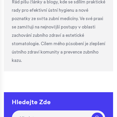
Rád píšu články a blogy, kde se sdílím praktické
rady pro efektivní ústní hygienu a nové
poznatky ze světa zubní medicíny. Ve své praxi
se zaměřuji na nejnovější postupy v oblasti
zachování zubního zdraví a estetické
stomatologie. Cílem mého působení je zlepšení
ústního zdraví komunity a prevence zubního
kazu.
Hledejte Zde