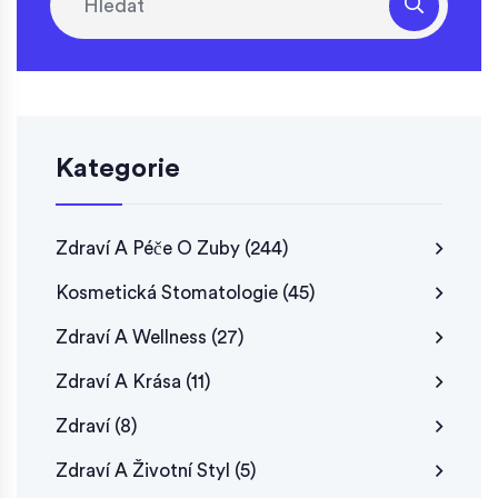
Kategorie
Zdraví A Péče O Zuby
(244)
Kosmetická Stomatologie
(45)
Zdraví A Wellness
(27)
Zdraví A Krása
(11)
Zdraví
(8)
Zdraví A Životní Styl
(5)