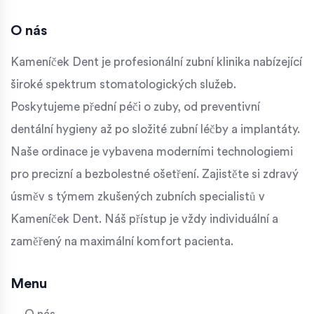
O nás
Kameníček Dent je profesionální zubní klinika nabízející
široké spektrum stomatologických služeb.
Poskytujeme přední péči o zuby, od preventivní
dentální hygieny až po složité zubní léčby a implantáty.
Naše ordinace je vybavena moderními technologiemi
pro precizní a bezbolestné ošetření. Zajistěte si zdravý
úsměv s týmem zkušených zubních specialistů v
Kameníček Dent. Náš přístup je vždy individuální a
zaměřený na maximální komfort pacienta.
Menu