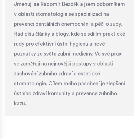
Jmenuji se Radomír Bezděk a jsem odborníkem
v oblasti stomatologie se specializací na
prevenci dentálních onemocnění a péči o zuby.
Rád píšu články a blogy, kde se sdílím praktické
rady pro efektivní ústní hygienu a nové
poznatky ze světa zubní medicíny. Ve své praxi
se zaměřuji na nejnovější postupy v oblasti
zachování zubního zdraví a estetické
stomatologie. Cílem mého působení je zlepšení
ústního zdraví komunity a prevence zubního
kazu.