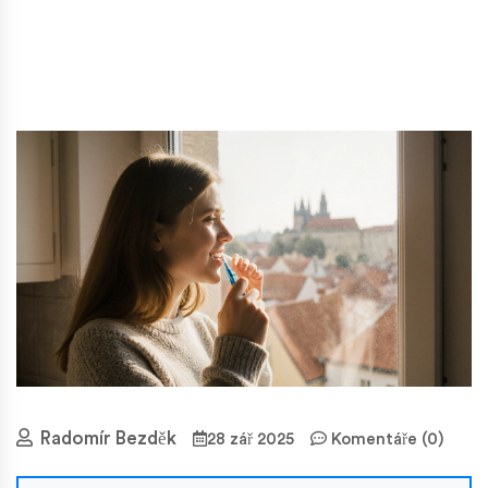
Radomír Bezděk
28 zář 2025
Komentáře (0)