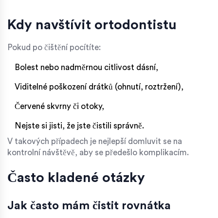
Kdy navštívit ortodontistu
Pokud po čištění pocítíte:
Bolest nebo nadměrnou citlivost dásní,
Viditelné poškození drátků (ohnutí, roztržení),
Červené skvrny či otoky,
Nejste si jisti, že jste čistili správně.
V takových případech je nejlepší domluvit se na
kontrolní návštěvě, aby se předešlo komplikacím.
Často kladené otázky
Jak často mám čistit rovnátka