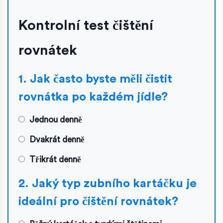
Kontrolní test čištění
rovnátek
1. Jak často byste měli čistit
rovnátka po každém jídle?
Jednou denně
Dvakrát denně
Třikrát denně
2. Jaký typ zubního kartáčku je
ideální pro čištění rovnátek?