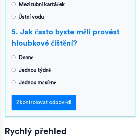
Mezizubní kartáček
Ústní vodu
5. Jak často byste měli provést
hloubkové čištění?
Denně
Jednou týdně
Jednou měsíčně
Zkontrolovat odpovědi
Rychlý přehled