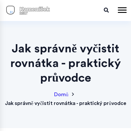
Jak správně vyčistit
rovnátka - praktický
průvodce
Domů
Jak správně vyčistit rovnátka - praktický průvodce