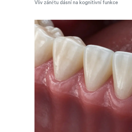
Vliv zánětu dásní na kognitivní funkce