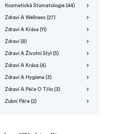
Kosmetická Stomatologie
(44)
Zdraví A Wellness
(27)
Zdraví A Krása
(11)
Zdraví
(8)
Zdraví A Životní Styl
(5)
Zdraví A Krása
(4)
Zdraví A Hygiena
(3)
Zdraví A Péče O Tělo
(3)
Zubní Péče
(2)