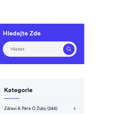
Hledejte Zde
Kategorie
Zdraví A Péče O Zuby
(244)