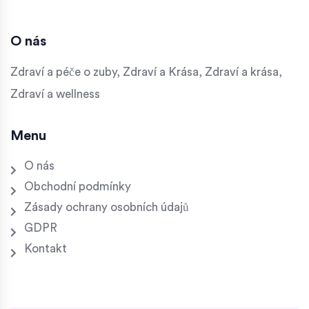
O nás
Zdraví a péče o zuby, Zdraví a Krása, Zdraví a krása,
Zdraví a wellness
Menu
O nás
Obchodní podmínky
Zásady ochrany osobních údajů
GDPR
Kontakt