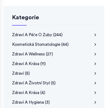
Kategorie
Zdraví A Péče O Zuby
(244)
Kosmetická Stomatologie
(44)
Zdraví A Wellness
(27)
Zdraví A Krása
(11)
Zdraví
(8)
Zdraví A Životní Styl
(5)
Zdraví A Krása
(4)
Zdraví A Hygiena
(3)