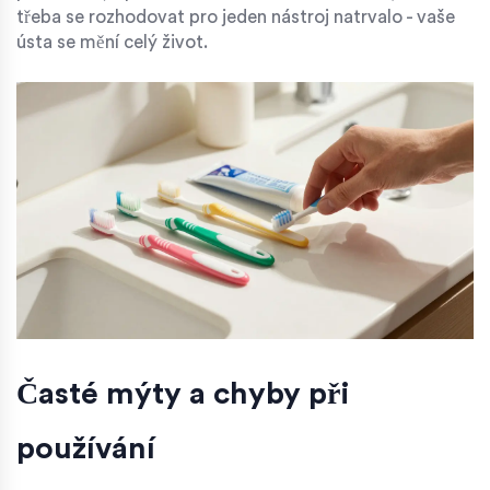
třeba se rozhodovat pro jeden nástroj natrvalo - vaše
ústa se mění celý život.
Časté mýty a chyby při
používání