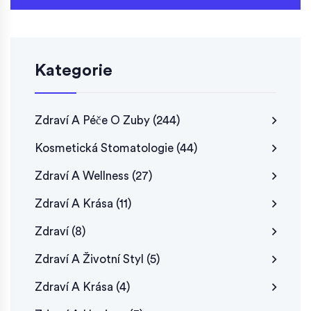
Kategorie
Zdraví A Péče O Zuby
(244)
Kosmetická Stomatologie
(44)
Zdraví A Wellness
(27)
Zdraví A Krása
(11)
Zdraví
(8)
Zdraví A Životní Styl
(5)
Zdraví A Krása
(4)