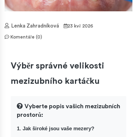
Lenka Zahradníková
23 kvě 2026
Komentáře (0)
Výběr správné velikosti
mezizubního kartáčku
Vyberte popis vašich mezizubních
prostorů:
1. Jak široké jsou vaše mezery?