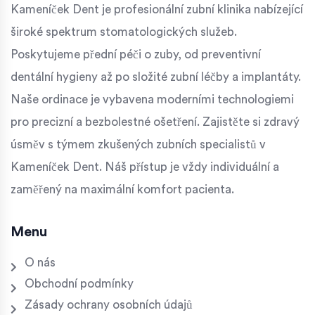
Kameníček Dent je profesionální zubní klinika nabízející
široké spektrum stomatologických služeb.
Poskytujeme přední péči o zuby, od preventivní
dentální hygieny až po složité zubní léčby a implantáty.
Naše ordinace je vybavena moderními technologiemi
pro precizní a bezbolestné ošetření. Zajistěte si zdravý
úsměv s týmem zkušených zubních specialistů v
Kameníček Dent. Náš přístup je vždy individuální a
zaměřený na maximální komfort pacienta.
Menu
O nás
Obchodní podmínky
Zásady ochrany osobních údajů