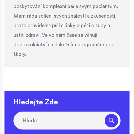
poskytování komplexní péče svým pacientům.
Mám ráda sdílení svých znalostí a zkušeností,
proto pravidelně píši články o péči o zuby a
ústní zdraví. Ve volném čase se věnuji
dobrovolnictví a edukačním programům pro
školy.
Hledejte Zde