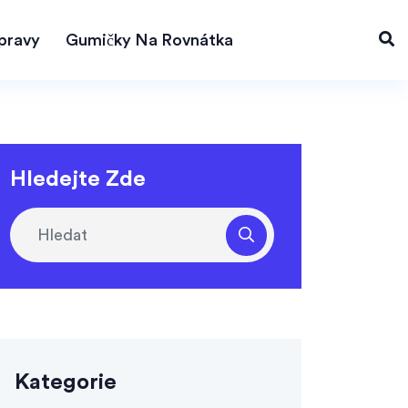
pravy
Gumičky Na Rovnátka
Hledejte Zde
Kategorie