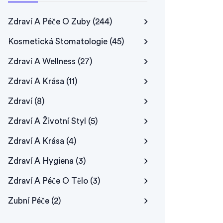
Zdraví A Péče O Zuby
(244)
Kosmetická Stomatologie
(45)
Zdraví A Wellness
(27)
Zdraví A Krása
(11)
Zdraví
(8)
Zdraví A Životní Styl
(5)
Zdraví A Krása
(4)
Zdraví A Hygiena
(3)
Zdraví A Péče O Tělo
(3)
Zubní Péče
(2)