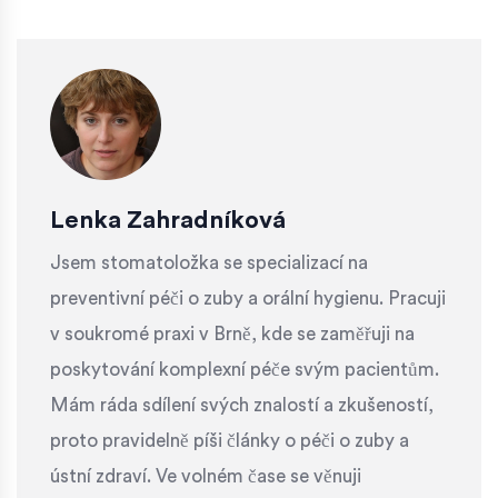
Lenka Zahradníková
Jsem stomatoložka se specializací na
preventivní péči o zuby a orální hygienu. Pracuji
v soukromé praxi v Brně, kde se zaměřuji na
poskytování komplexní péče svým pacientům.
Mám ráda sdílení svých znalostí a zkušeností,
proto pravidelně píši články o péči o zuby a
ústní zdraví. Ve volném čase se věnuji