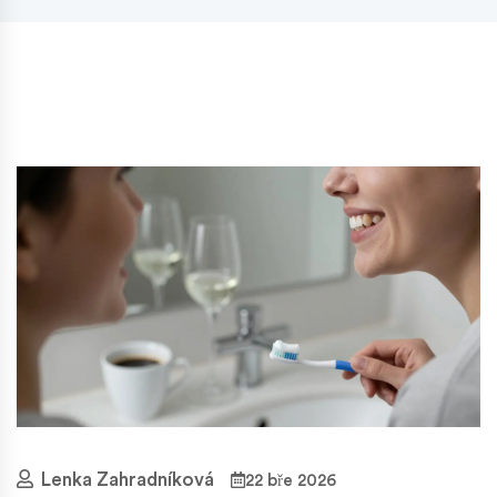
Lenka Zahradníková
22 bře 2026