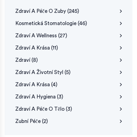
Zdraví A Péče O Zuby
(245)
Kosmetická Stomatologie
(46)
Zdraví A Wellness
(27)
Zdraví A Krása
(11)
Zdraví
(8)
Zdraví A Životní Styl
(5)
Zdraví A Krása
(4)
Zdraví A Hygiena
(3)
Zdraví A Péče O Tělo
(3)
Zubní Péče
(2)