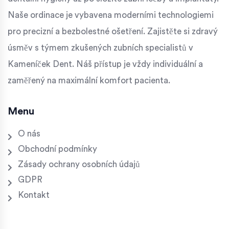
Naše ordinace je vybavena moderními technologiemi
pro precizní a bezbolestné ošetření. Zajistěte si zdravý
úsměv s týmem zkušených zubních specialistů v
Kameníček Dent. Náš přístup je vždy individuální a
zaměřený na maximální komfort pacienta.
Menu
O nás
Obchodní podmínky
Zásady ochrany osobních údajů
GDPR
Kontakt