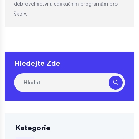
dobrovolnictví a edukačním programům pro
školy.
Hledejte Zde
Kategorie