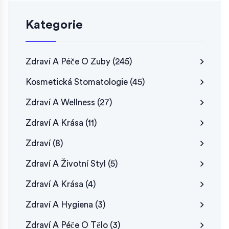
Kategorie
Zdraví A Péče O Zuby
(245)
Kosmetická Stomatologie
(45)
Zdraví A Wellness
(27)
Zdraví A Krása
(11)
Zdraví
(8)
Zdraví A Životní Styl
(5)
Zdraví A Krása
(4)
Zdraví A Hygiena
(3)
Zdraví A Péče O Tělo
(3)