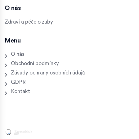
O nás
Zdraví a péče o zuby
Menu
O nás
Obchodní podmínky
Zásady ochrany osobních údajů
GDPR
Kontakt