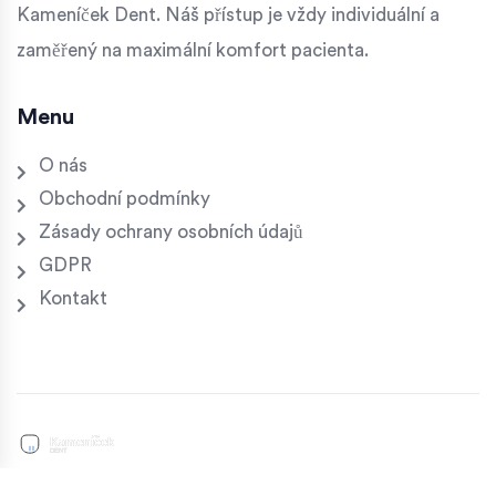
Kameníček Dent. Náš přístup je vždy individuální a
zaměřený na maximální komfort pacienta.
Menu
O nás
Obchodní podmínky
Zásady ochrany osobních údajů
GDPR
Kontakt
© 2026. Všechna práva vyhrazena.