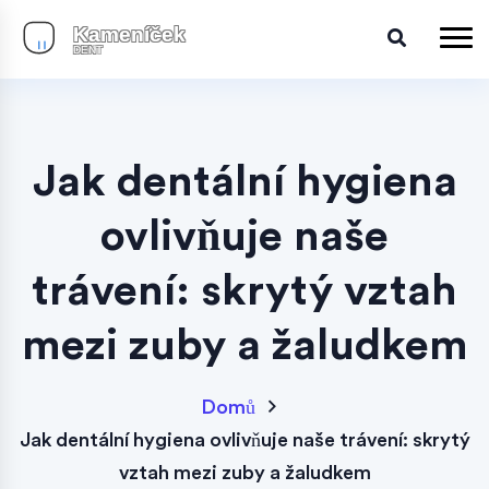
Jak dentální hygiena
ovlivňuje naše
trávení: skrytý vztah
mezi zuby a žaludkem
Domů
Jak dentální hygiena ovlivňuje naše trávení: skrytý
vztah mezi zuby a žaludkem