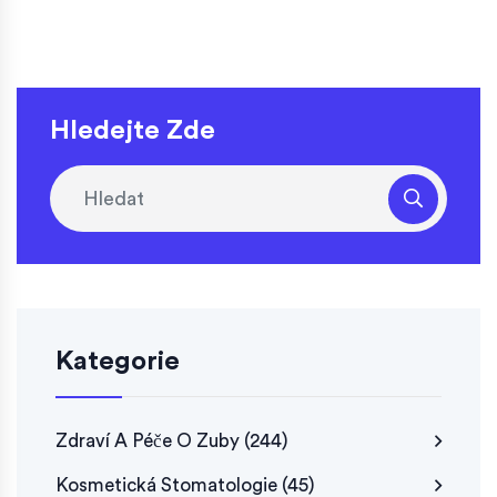
Hledejte Zde
Kategorie
Zdraví A Péče O Zuby
(244)
Kosmetická Stomatologie
(45)