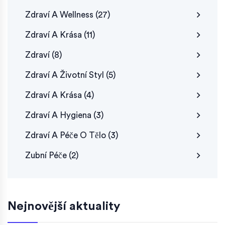
Zdraví A Wellness
(27)
Zdraví A Krása
(11)
Zdraví
(8)
Zdraví A Životní Styl
(5)
Zdraví A Krása
(4)
Zdraví A Hygiena
(3)
Zdraví A Péče O Tělo
(3)
Zubní Péče
(2)
Nejnovější aktuality