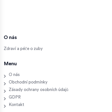
O nás
Zdraví a péče o zuby
Menu
O nás
Obchodní podmínky
Zásady ochrany osobních údajů
GDPR
Kontakt