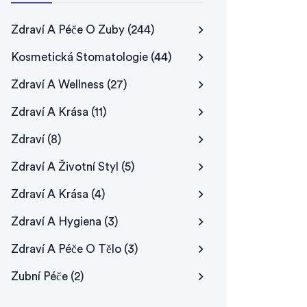
Zdraví A Péče O Zuby
(244)
Kosmetická Stomatologie
(44)
Zdraví A Wellness
(27)
Zdraví A Krása
(11)
Zdraví
(8)
Zdraví A Životní Styl
(5)
Zdraví A Krása
(4)
Zdraví A Hygiena
(3)
Zdraví A Péče O Tělo
(3)
Zubní Péče
(2)