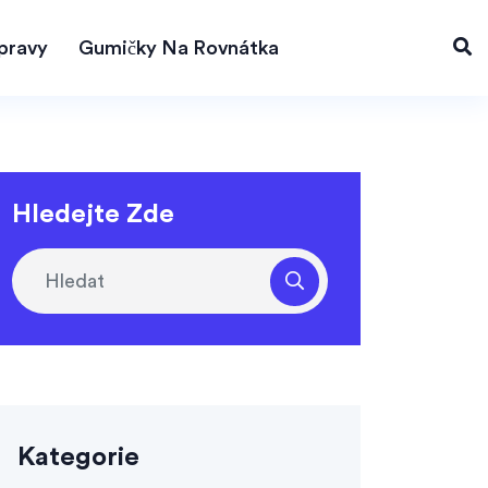
pravy
Gumičky Na Rovnátka
Hledejte Zde
Kategorie