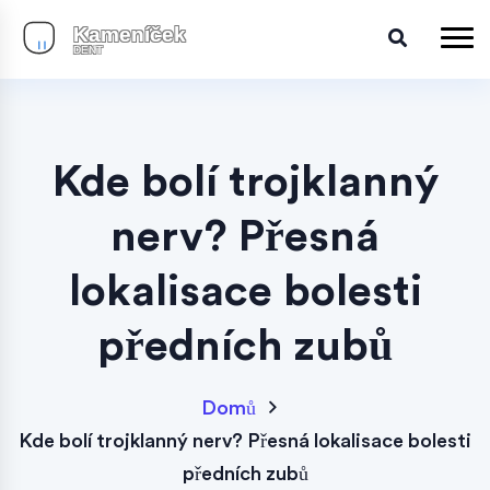
Kde bolí trojklanný
nerv? Přesná
lokalisace bolesti
předních zubů
Domů
Kde bolí trojklanný nerv? Přesná lokalisace bolesti
předních zubů