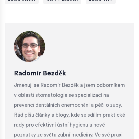
Radomír Bezděk
Jmenuji se Radomír Bezděk a jsem odborníkem
v oblasti stomatologie se specializací na
prevenci dentálních onemocnění a péči o zuby.
Rád píšu články a blogy, kde se sdílím praktické
rady pro efektivní ústní hygienu a nové
poznatky ze světa zubní medicíny. Ve své praxi