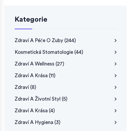
Kategorie
Zdraví A Péče O Zuby
(244)
Kosmetická Stomatologie
(44)
Zdraví A Wellness
(27)
Zdraví A Krása
(11)
Zdraví
(8)
Zdraví A Životní Styl
(5)
Zdraví A Krása
(4)
Zdraví A Hygiena
(3)