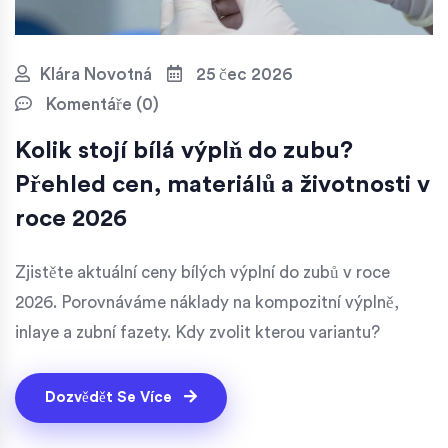
Klára Novotná
25 čec 2026
Komentáře (0)
Kolik stojí bílá výplň do zubu?
Přehled cen, materiálů a životnosti v
roce 2026
Zjistěte aktuální ceny bílých výplní do zubů v roce
2026. Porovnáváme náklady na kompozitní výplně,
inlaye a zubní fazety. Kdy zvolit kterou variantu?
Dozvědět Se Více