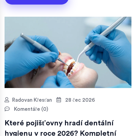
Radovan Křesťan
28 čec 2026
Komentáře (0)
Které pojišťovny hradí dentální
hygienu v roce 2026? Kompletní