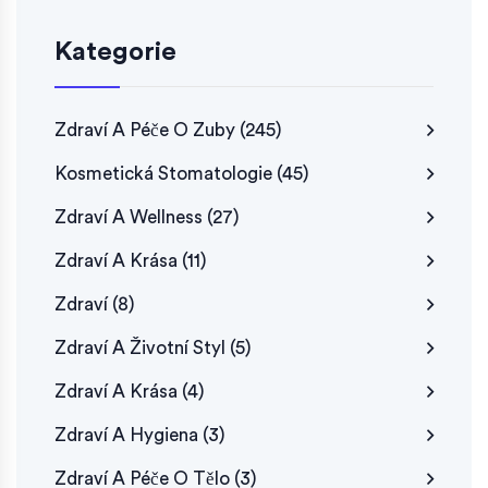
Kategorie
Zdraví A Péče O Zuby
(245)
Kosmetická Stomatologie
(45)
Zdraví A Wellness
(27)
Zdraví A Krása
(11)
Zdraví
(8)
Zdraví A Životní Styl
(5)
Zdraví A Krása
(4)
Zdraví A Hygiena
(3)
Zdraví A Péče O Tělo
(3)