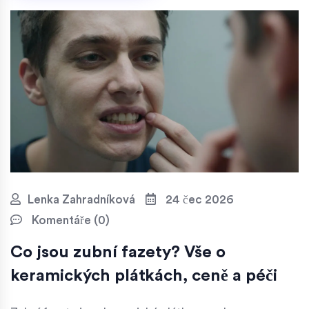
Lenka Zahradníková
24 čec 2026
Komentáře (0)
Co jsou zubní fazety? Vše o
keramických plátkách, ceně a péči