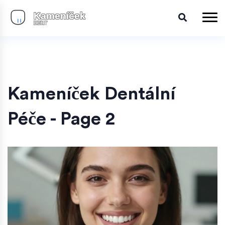
Kameníček Dentální
Péče - Page 2