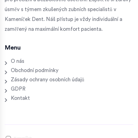
úsměv s týmem zkušených zubních specialistů v
Kameníček Dent. Náš přístup je vždy individuální a
zaměřený na maximální komfort pacienta.
Menu
O nás
Obchodní podmínky
Zásady ochrany osobních údajů
GDPR
Kontakt