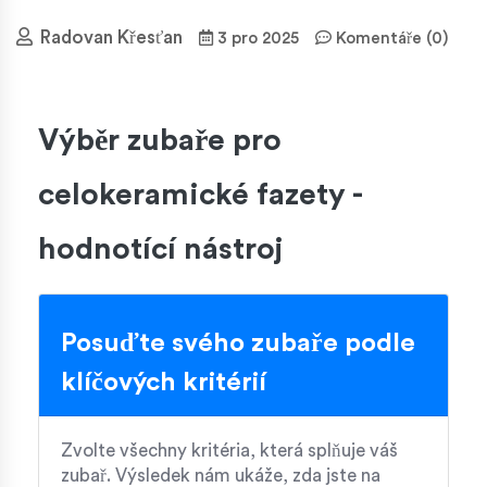
Radovan Křesťan
3 pro 2025
Komentáře (0)
Výběr zubaře pro
celokeramické fazety -
hodnotící nástroj
Posuďte svého zubaře podle
klíčových kritérií
Zvolte všechny kritéria, která splňuje váš
zubař. Výsledek nám ukáže, zda jste na