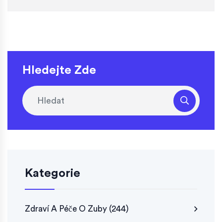
Hledejte Zde
Kategorie
Zdraví A Péče O Zuby
(244)