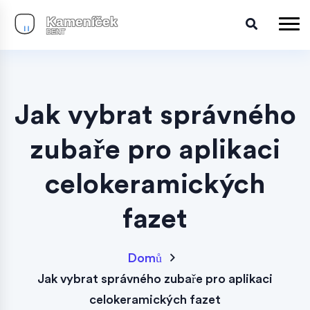
Jak vybrat správného
zubaře pro aplikaci
celokeramických
fazet
Domů
Jak vybrat správného zubaře pro aplikaci
celokeramických fazet