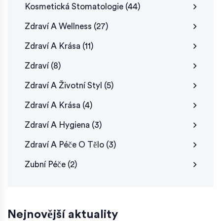
Kosmetická Stomatologie
(44)
Zdraví A Wellness
(27)
Zdraví A Krása
(11)
Zdraví
(8)
Zdraví A Životní Styl
(5)
Zdraví A Krása
(4)
Zdraví A Hygiena
(3)
Zdraví A Péče O Tělo
(3)
Zubní Péče
(2)
Nejnovější aktuality