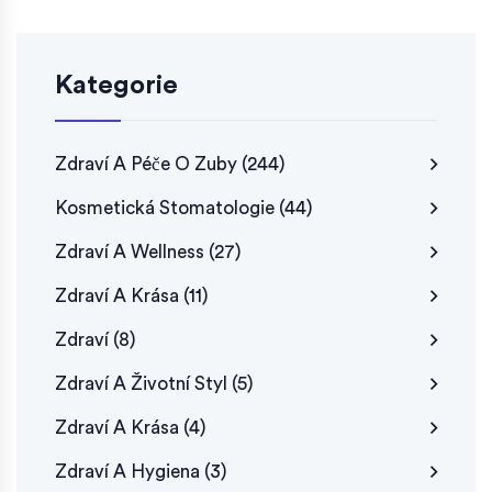
Kategorie
Zdraví A Péče O Zuby
(244)
Kosmetická Stomatologie
(44)
Zdraví A Wellness
(27)
Zdraví A Krása
(11)
Zdraví
(8)
Zdraví A Životní Styl
(5)
Zdraví A Krása
(4)
Zdraví A Hygiena
(3)