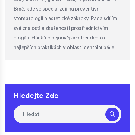
Brně, kde se specializuji na preventivní
stomatologii a estetické zákroky. Ráda sdílím
své znalosti a zkušenosti prostřednictvím
blogů a článků o nejnovějších trendech a
nejlepších praktikách v oblasti dentální péče.
Hledejte Zde