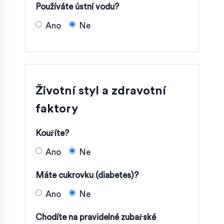
Používáte ústní vodu?
Ano
Ne
Životní styl a zdravotní
faktory
Kouříte?
Ano
Ne
Máte cukrovku (diabetes)?
Ano
Ne
Chodíte na pravidelné zubařské