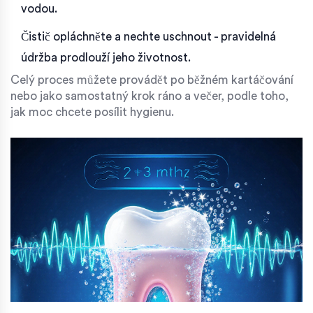
vodou.
Čistič opláchněte a nechte uschnout - pravidelná
údržba prodlouží jeho životnost.
Celý proces můžete provádět po běžném kartáčování
nebo jako samostatný krok ráno a večer, podle toho,
jak moc chcete posílit hygienu.