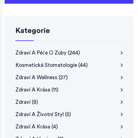
Kategorie
Zdraví A Péče O Zuby
(244)
Kosmetická Stomatologie
(44)
Zdraví A Wellness
(27)
Zdraví A Krása
(11)
Zdraví
(8)
Zdraví A Životní Styl
(5)
Zdraví A Krása
(4)