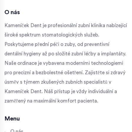
O nás
Kameníček Dent je profesionální zubní klinika nabízející
široké spektrum stomatologických služeb.
Poskytujeme přední péči o zuby, od preventivní
dentální hygieny až po složité zubní léčby a implantáty.
Naše ordinace je vybavena moderními technologiemi
pro precizní a bezbolestné ošetření. Zajistěte si zdravý
úsměv s týmem zkušených zubních specialistů v
Kameníček Dent. Náš přístup je vždy individuální a
zaměřený na maximální komfort pacienta.
Menu
O nás