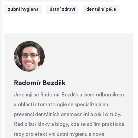
zubní hygiena
ústní zdraví
dentální péče
Radomír Bezděk
Jmenuji se Radomír Bezděk a jsem odborníkem
v oblasti stomatologie se specializací na
prevenci dentálních onemocnění a péči o zuby.
Rád píšu články a blogy, kde se sdílím praktické
rady pro efektivní ústní hygienu a nové