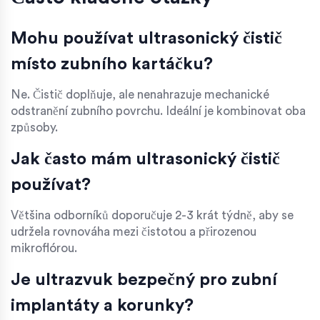
Mohu používat ultrasonický čistič
místo zubního kartáčku?
Ne. Čistič doplňuje, ale nenahrazuje mechanické
odstranění zubního povrchu. Ideální je kombinovat oba
způsoby.
Jak často mám ultrasonický čistič
používat?
Většina odborníků doporučuje 2-3 krát týdně, aby se
udržela rovnováha mezi čistotou a přirozenou
mikroflórou.
Je ultrazvuk bezpečný pro zubní
implantáty a korunky?