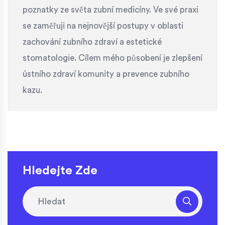
poznatky ze světa zubní medicíny. Ve své praxi
se zaměřuji na nejnovější postupy v oblasti
zachování zubního zdraví a estetické
stomatologie. Cílem mého působení je zlepšení
ústního zdraví komunity a prevence zubního
kazu.
Hledejte Zde