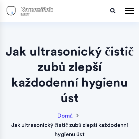
Jak ultrasonický čistič
zubů zlepší
každodenní hygienu
úst
Domů
Jak ultrasonický čistič zubů zlepší každodenní
hygienu úst