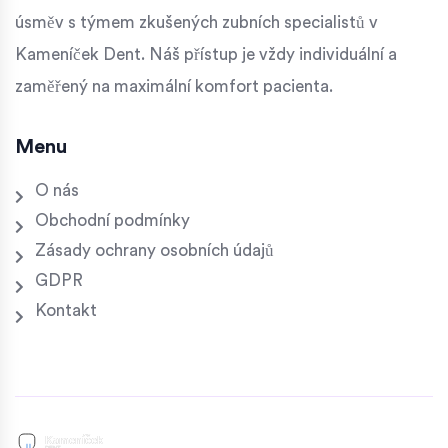
úsměv s týmem zkušených zubních specialistů v
Kameníček Dent. Náš přístup je vždy individuální a
zaměřený na maximální komfort pacienta.
Menu
O nás
Obchodní podmínky
Zásady ochrany osobních údajů
GDPR
Kontakt