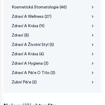
Kosmetická Stomatologie
(46)
Zdraví A Wellness
(27)
Zdraví A Krása
(11)
Zdraví
(8)
Zdraví A Životní Styl
(5)
Zdraví A Krása
(4)
Zdraví A Hygiena
(3)
Zdraví A Péče O Tělo
(3)
Zubní Péče
(2)