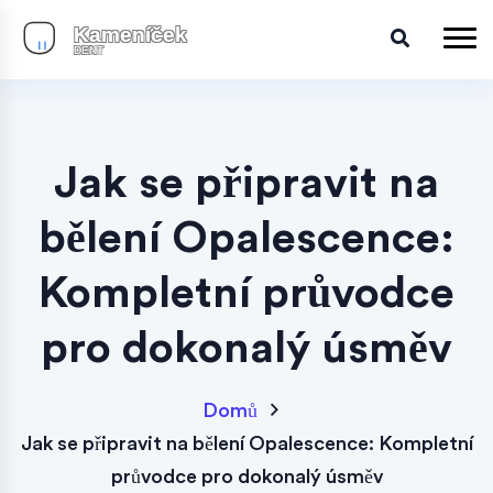
Jak se připravit na
bělení Opalescence:
Kompletní průvodce
pro dokonalý úsměv
Domů
Jak se připravit na bělení Opalescence: Kompletní
průvodce pro dokonalý úsměv