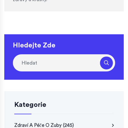
Hledejte Zde
Kategorie
Zdraví A Péče O Zuby
(245)