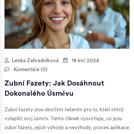
Lenka Zahradníková
18 kvě 2024
Komentáře (0)
Zubní Fazety: Jak Dosáhnout
Dokonalého Úsměvu
Zubní fazety jsou skvělým řešením pro ty, kteří chtějí
vylepšit svůj úsměv. Tento článek vysvětluje, co jsou
zubní fazety, jejich výhody a nevýhody, proces aplikace