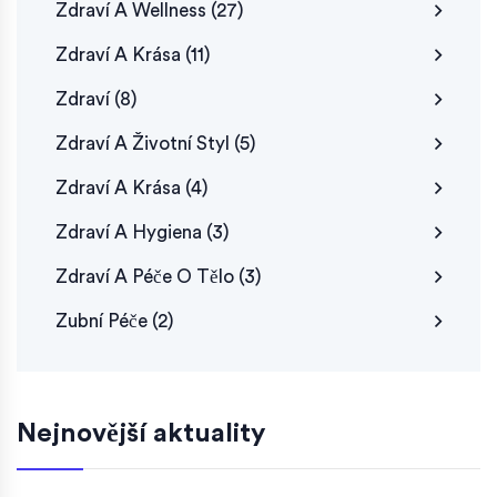
Zdraví A Wellness
(27)
Zdraví A Krása
(11)
Zdraví
(8)
Zdraví A Životní Styl
(5)
Zdraví A Krása
(4)
Zdraví A Hygiena
(3)
Zdraví A Péče O Tělo
(3)
Zubní Péče
(2)
Nejnovější aktuality