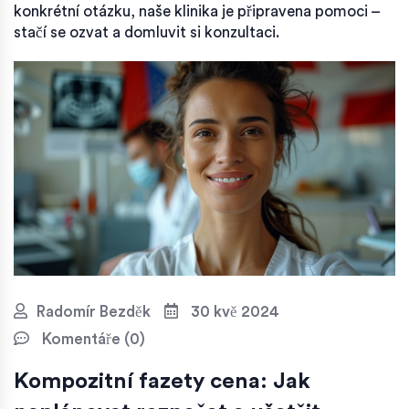
konkrétní otázku, naše klinika je připravena pomoci –
stačí se ozvat a domluvit si konzultaci.
Radomír Bezděk
30 kvě 2024
Komentáře (0)
Kompozitní fazety cena: Jak