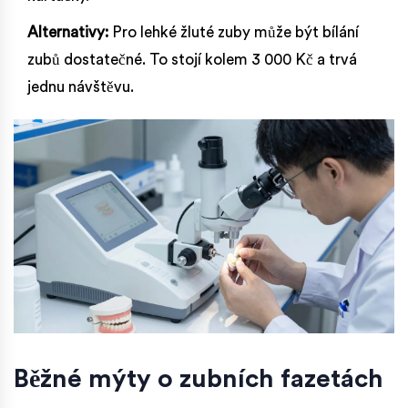
Alternativy:
Pro lehké žluté zuby může být
bílání
zubů
dostatečné. To stojí kolem 3 000 Kč a trvá
jednu návštěvu.
Běžné mýty o zubních fazetách