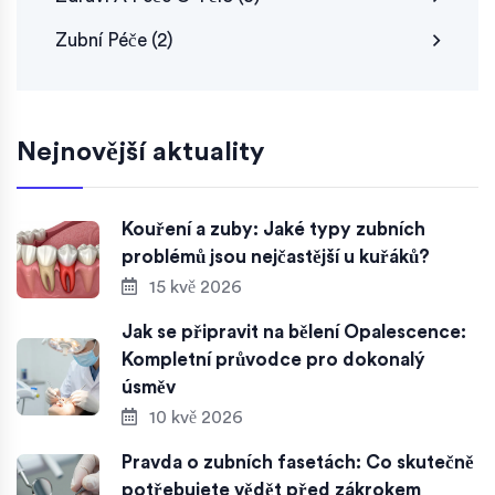
Zubní Péče
(2)
Nejnovější aktuality
Kouření a zuby: Jaké typy zubních
problémů jsou nejčastější u kuřáků?
15 kvě 2026
Jak se připravit na bělení Opalescence:
Kompletní průvodce pro dokonalý
úsměv
10 kvě 2026
Pravda o zubních fasetách: Co skutečně
potřebujete vědět před zákrokem