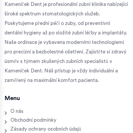
Kameníček Dent je profesionální zubní klinika nabízející
široké spektrum stomatologických služeb.
Poskytujeme přední péči o zuby, od preventivní
dentální hygieny až po složité zubní léčby a implantáty.
Naše ordinace je vybavena moderními technologiemi
pro precizní a bezbolestné ošetření. Zajistěte si zdravý
úsměv s týmem zkušených zubních specialistů v
Kameníček Dent. Náš přístup je vždy individuální a
zaměřený na maximální komfort pacienta.
Menu
O nás
Obchodní podmínky
Zásady ochrany osobních údajů