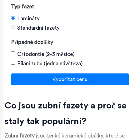
Typ fazet
Lamináty
Standardní fazety
Případné doplňky
Ortodontie (2-3 měsíce)
Bílání zubů (jedna návštěva)
Vypočítat cenu
Co jsou zubní fazety a proč se
staly tak populární?
Zubní
fazety
jsou tenké keramické obálky, které se