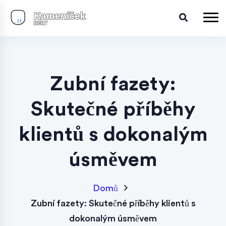
Zubní fazety:
Skutečné příběhy
klientů s dokonalým
úsměvem
Domů
Zubní fazety: Skutečné příběhy klientů s
dokonalým úsměvem