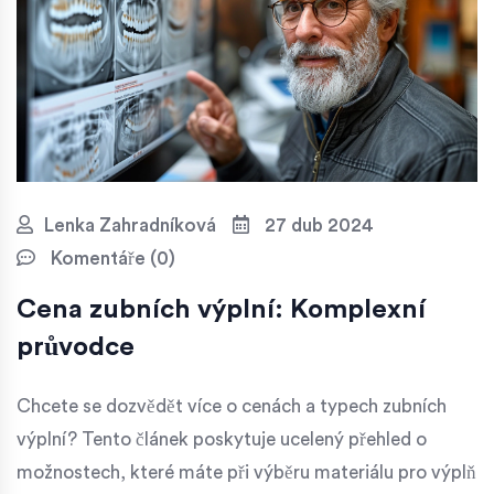
Lenka Zahradníková
27 dub 2024
Komentáře (0)
Cena zubních výplní: Komplexní
průvodce
Chcete se dozvědět více o cenách a typech zubních
výplní? Tento článek poskytuje ucelený přehled o
možnostech, které máte při výběru materiálu pro výplň