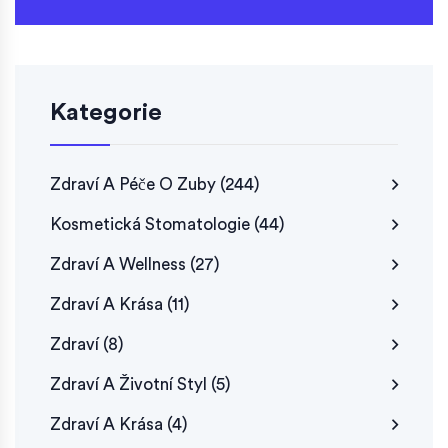
Kategorie
Zdraví A Péče O Zuby
(244)
Kosmetická Stomatologie
(44)
Zdraví A Wellness
(27)
Zdraví A Krása
(11)
Zdraví
(8)
Zdraví A Životní Styl
(5)
Zdraví A Krása
(4)