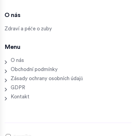
O nás
Zdraví a péče o zuby
Menu
O nás
Obchodní podmínky
Zásady ochrany osobních údajů
GDPR
Kontakt