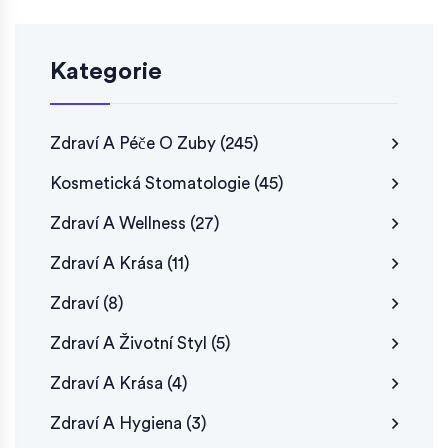
Kategorie
Zdraví A Péče O Zuby
(245)
Kosmetická Stomatologie
(45)
Zdraví A Wellness
(27)
Zdraví A Krása
(11)
Zdraví
(8)
Zdraví A Životní Styl
(5)
Zdraví A Krása
(4)
Zdraví A Hygiena
(3)