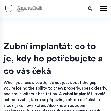
Zubní implantát: co to
je, kdy ho potřebujete a
co vás čeká
When you lose a tooth, it’s not just about the gap—
you’re losing the ability to chew properly, speak clearly,
and smile without hesitation. A
zubní implantát
,
trvalá
náhrada zubu, která se připevňuje přímo do čelisti a
slouží jako nový kořen
. Also known as
zubní