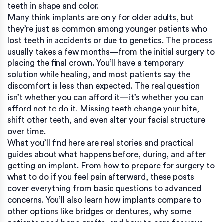
teeth in shape and color.
Many think implants are only for older adults, but
they’re just as common among younger patients who
lost teeth in accidents or due to genetics. The process
usually takes a few months—from the initial surgery to
placing the final crown. You’ll have a temporary
solution while healing, and most patients say the
discomfort is less than expected. The real question
isn’t whether you can afford it—it’s whether you can
afford not to do it. Missing teeth change your bite,
shift other teeth, and even alter your facial structure
over time.
What you’ll find here are real stories and practical
guides about what happens before, during, and after
getting an implant. From how to prepare for surgery to
what to do if you feel pain afterward, these posts
cover everything from basic questions to advanced
concerns. You’ll also learn how implants compare to
other options like bridges or dentures, why some