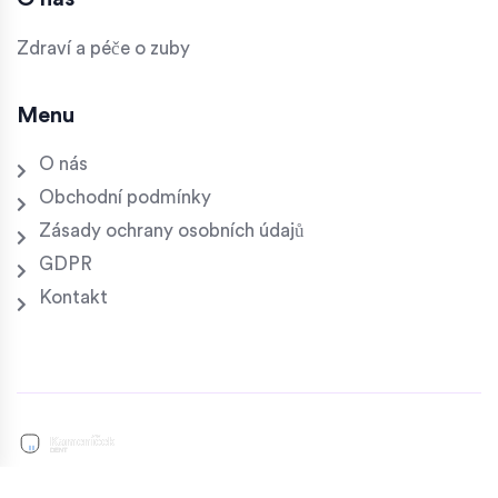
Zdraví a péče o zuby
Menu
O nás
Obchodní podmínky
Zásady ochrany osobních údajů
GDPR
Kontakt
© 2026. Všechna práva vyhrazena.