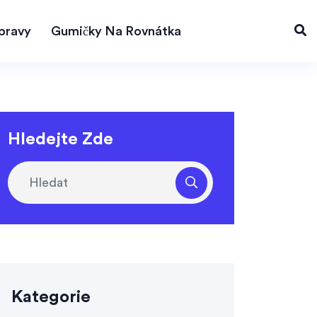
pravy
Gumičky Na Rovnátka
Hledejte Zde
Kategorie