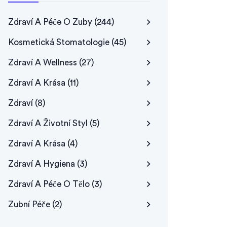
Zdraví A Péče O Zuby
(244)
Kosmetická Stomatologie
(45)
Zdraví A Wellness
(27)
Zdraví A Krása
(11)
Zdraví
(8)
Zdraví A Životní Styl
(5)
Zdraví A Krása
(4)
Zdraví A Hygiena
(3)
Zdraví A Péče O Tělo
(3)
Zubní Péče
(2)