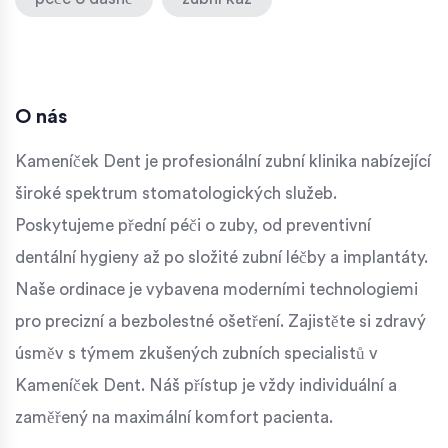
O nás
Kameníček Dent je profesionální zubní klinika nabízející
široké spektrum stomatologických služeb.
Poskytujeme přední péči o zuby, od preventivní
dentální hygieny až po složité zubní léčby a implantáty.
Naše ordinace je vybavena moderními technologiemi
pro precizní a bezbolestné ošetření. Zajistěte si zdravý
úsměv s týmem zkušených zubních specialistů v
Kameníček Dent. Náš přístup je vždy individuální a
zaměřený na maximální komfort pacienta.