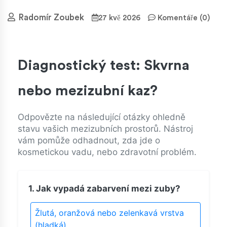
Radomír Zoubek
27 kvě 2026
Komentáře (0)
Diagnostický test: Skvrna
nebo mezizubní kaz?
Odpovězte na následující otázky ohledně
stavu vašich mezizubních prostorů. Nástroj
vám pomůže odhadnout, zda jde o
kosmetickou vadu, nebo zdravotní problém.
1. Jak vypadá zabarvení mezi zuby?
Žlutá, oranžová nebo zelenkavá vrstva
(hladká)