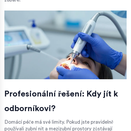
Profesionální řešení: Kdy jít k
odborníkovi?
Domácí péče má své limity. Pokud jste pravidelně
používali zubní nit a mezizubní prostory zůstávají