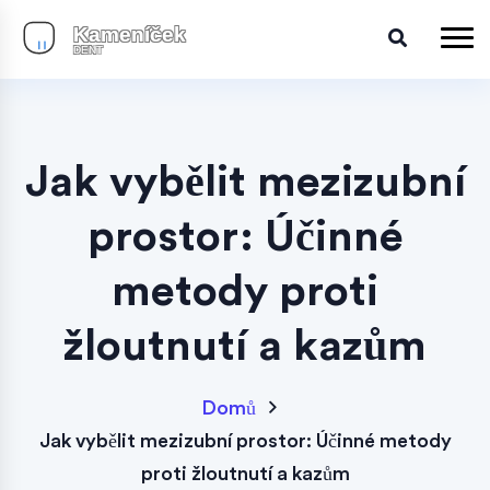
Jak vybělit mezizubní
prostor: Účinné
metody proti
žloutnutí a kazům
Domů
Jak vybělit mezizubní prostor: Účinné metody
proti žloutnutí a kazům