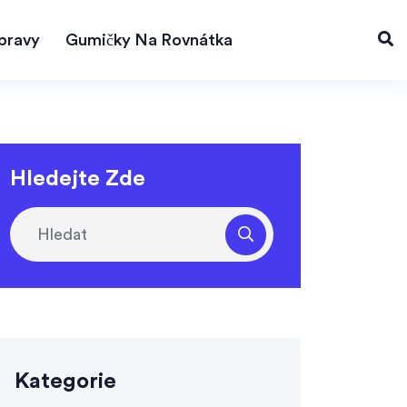
pravy
Gumičky Na Rovnátka
Hledejte Zde
Kategorie