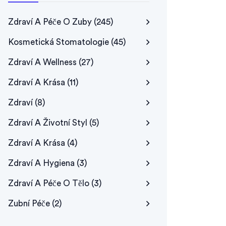
Zdraví A Péče O Zuby
(245)
Kosmetická Stomatologie
(45)
Zdraví A Wellness
(27)
Zdraví A Krása
(11)
Zdraví
(8)
Zdraví A Životní Styl
(5)
Zdraví A Krása
(4)
Zdraví A Hygiena
(3)
Zdraví A Péče O Tělo
(3)
Zubní Péče
(2)