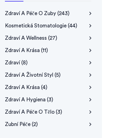
Zdraví A Péče O Zuby
(243)
Kosmetická Stomatologie
(44)
Zdraví A Wellness
(27)
Zdraví A Krása
(11)
Zdraví
(8)
Zdraví A Životní Styl
(5)
Zdraví A Krása
(4)
Zdraví A Hygiena
(3)
Zdraví A Péče O Tělo
(3)
Zubní Péče
(2)