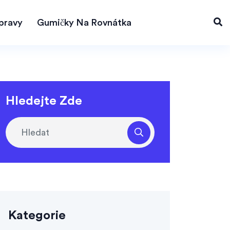
pravy
Gumičky Na Rovnátka
Hledejte Zde
Kategorie