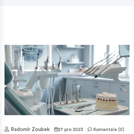
Radomír Zoubek
27 pro 2023
Komentáře (0)