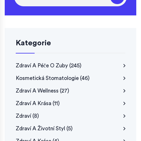
Kategorie
Zdraví A Péče O Zuby
(245)
Kosmetická Stomatologie
(46)
Zdraví A Wellness
(27)
Zdraví A Krása
(11)
Zdraví
(8)
Zdraví A Životní Styl
(5)