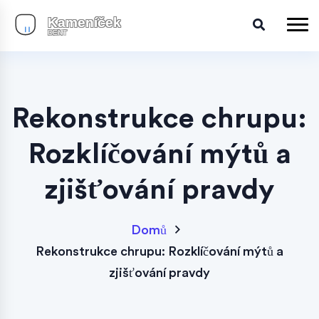
Rekonstrukce chrupu:
Rozklíčování mýtů a
zjišťování pravdy
Domů
Rekonstrukce chrupu: Rozklíčování mýtů a
zjišťování pravdy