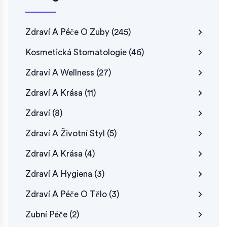
Zdraví A Péče O Zuby
(245)
Kosmetická Stomatologie
(46)
Zdraví A Wellness
(27)
Zdraví A Krása
(11)
Zdraví
(8)
Zdraví A Životní Styl
(5)
Zdraví A Krása
(4)
Zdraví A Hygiena
(3)
Zdraví A Péče O Tělo
(3)
Zubní Péče
(2)