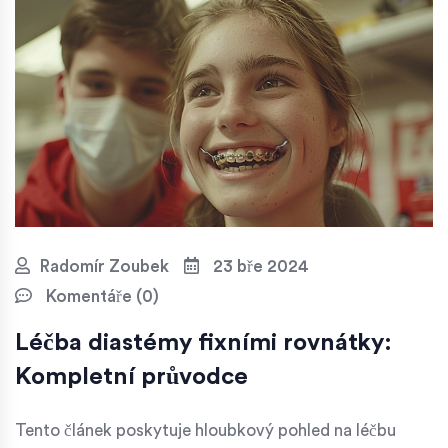
Radomír Zoubek
23 bře 2024
Komentáře (0)
Léčba diastémy fixními rovnátky:
Kompletní průvodce
Tento článek poskytuje hloubkový pohled na léčbu