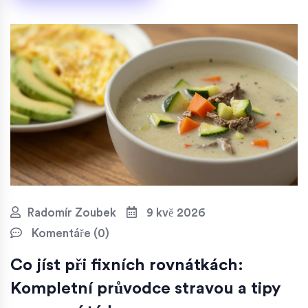
Radomír Zoubek
9 kvě 2026
Komentáře (0)
Co jíst při fixních rovnátkách:
Kompletní průvodce stravou a tipy