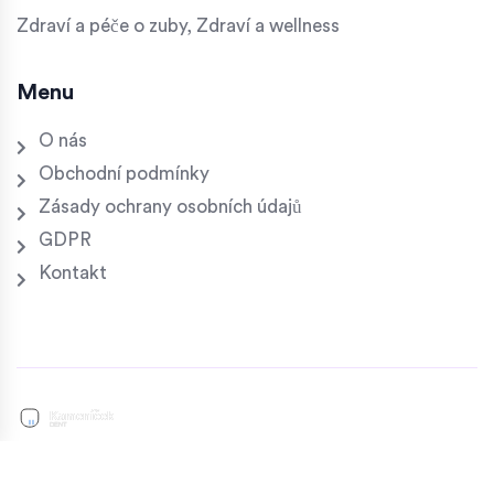
Zdraví a péče o zuby, Zdraví a wellness
Menu
O nás
Obchodní podmínky
Zásady ochrany osobních údajů
GDPR
Kontakt
© 2026. Všechna práva vyhrazena.