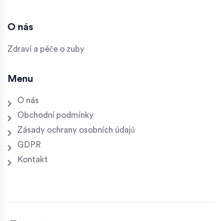
O nás
Zdraví a péče o zuby
Menu
O nás
Obchodní podmínky
Zásady ochrany osobních údajů
GDPR
Kontakt