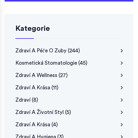
Kategorie
Zdraví A Péče O Zuby
(244)
Kosmetická Stomatologie
(45)
Zdraví A Wellness
(27)
Zdraví A Krása
(11)
Zdraví
(8)
Zdraví A Životní Styl
(5)
Zdraví A Krása
(4)
Zdraví A Hygiena
(3)