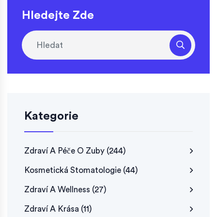
Hledejte Zde
Kategorie
Zdraví A Péče O Zuby
(244)
Kosmetická Stomatologie
(44)
Zdraví A Wellness
(27)
Zdraví A Krása
(11)