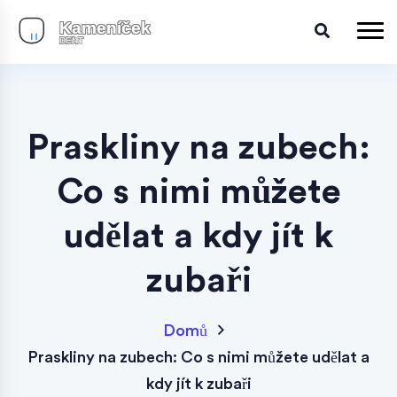
Praskliny na zubech:
Co s nimi můžete
udělat a kdy jít k
zubaři
Domů
Praskliny na zubech: Co s nimi můžete udělat a
kdy jít k zubaři