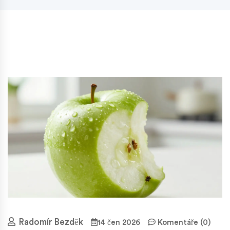
Radomír Bezděk
14 čen 2026
Komentáře (0)