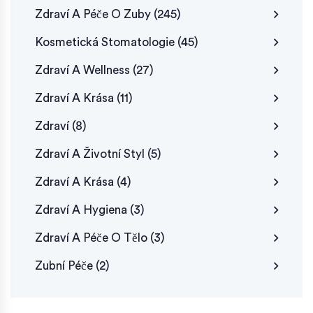
Zdraví A Péče O Zuby
(245)
Kosmetická Stomatologie
(45)
Zdraví A Wellness
(27)
Zdraví A Krása
(11)
Zdraví
(8)
Zdraví A Životní Styl
(5)
Zdraví A Krása
(4)
Zdraví A Hygiena
(3)
Zdraví A Péče O Tělo
(3)
Zubní Péče
(2)