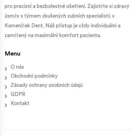
pro precizní a bezbolestné ošetření. Zajistěte si zdravý
úsměv s týmem zkušených zubních specialistů v
Kameníček Dent. Náš přístup je vždy individuální a
zaměřený na maximální komfort pacienta.
Menu
O nás
Obchodní podmínky
Zásady ochrany osobních údajů
GDPR
Kontakt