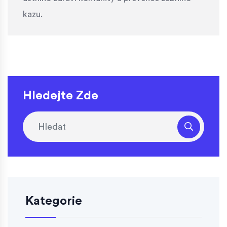
kazu.
Hledejte Zde
Kategorie