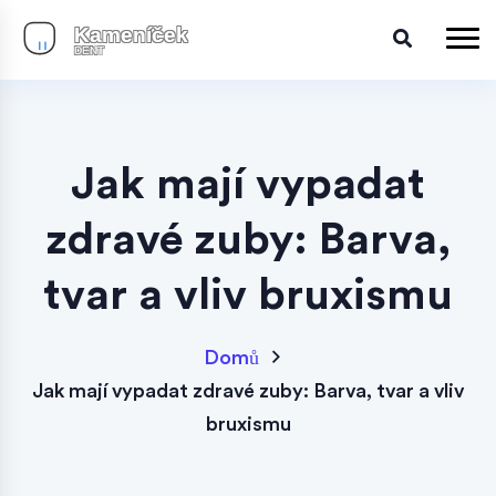
Jak mají vypadat
zdravé zuby: Barva,
tvar a vliv bruxismu
Domů
Jak mají vypadat zdravé zuby: Barva, tvar a vliv
bruxismu