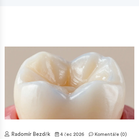
Radomír Bezděk
4 čec 2026
Komentáře (0)