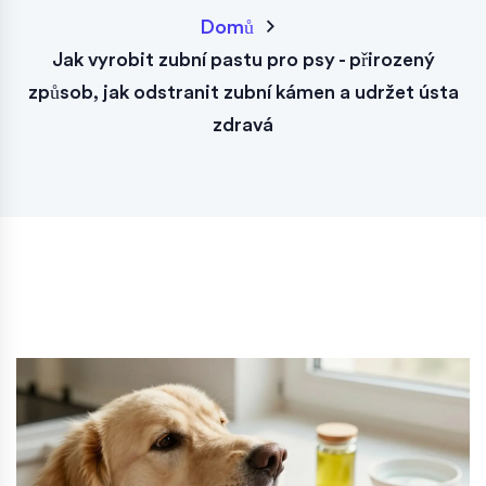
Domů
Jak vyrobit zubní pastu pro psy - přirozený
způsob, jak odstranit zubní kámen a udržet ústa
zdravá