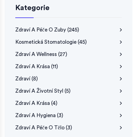
Kategorie
Zdraví A Péče O Zuby
(245)
Kosmetická Stomatologie
(45)
Zdraví A Wellness
(27)
Zdraví A Krása
(11)
Zdraví
(8)
Zdraví A Životní Styl
(5)
Zdraví A Krása
(4)
Zdraví A Hygiena
(3)
Zdraví A Péče O Tělo
(3)