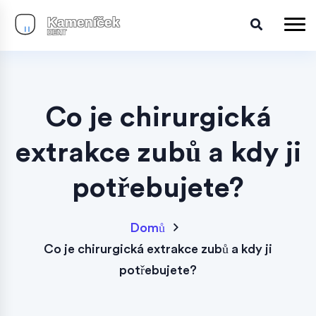
Co je chirurgická
extrakce zubů a kdy ji
potřebujete?
Domů
Co je chirurgická extrakce zubů a kdy ji
potřebujete?