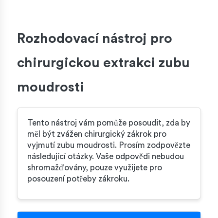
Rozhodovací nástroj pro
chirurgickou extrakci zubu
moudrosti
Tento nástroj vám pomůže posoudit, zda by
měl být zvážen chirurgický zákrok pro
vyjmutí zubu moudrosti. Prosím zodpovězte
následující otázky. Vaše odpovědi nebudou
shromažďovány, pouze využijete pro
posouzení potřeby zákroku.