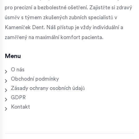
pro precizní a bezbolestné ošetření. Zajistěte si zdravý
úsměv s týmem zkušených zubních specialistů v
Kameníček Dent. Náš přístup je vždy individuální a
zaměřený na maximální komfort pacienta.
Menu
O nás
Obchodní podmínky
Zásady ochrany osobních údajů
GDPR
Kontakt