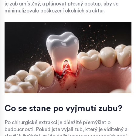
je zub umístěný, a plánovat přesný postup, aby se
minimalizovalo poškození okolních struktur.
Co se stane po vyjmutí zubu?
Po chirurgické extrakci je důležité přemýšlet o
budoucnosti. Pokud jste vyjali zub, který je viditelný a