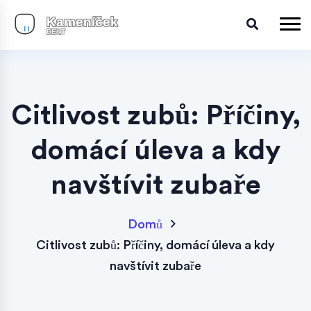
Citlivost zubů: Příčiny,
domácí úleva a kdy
navštívit zubaře
Domů
Citlivost zubů: Příčiny, domácí úleva a kdy
navštívit zubaře