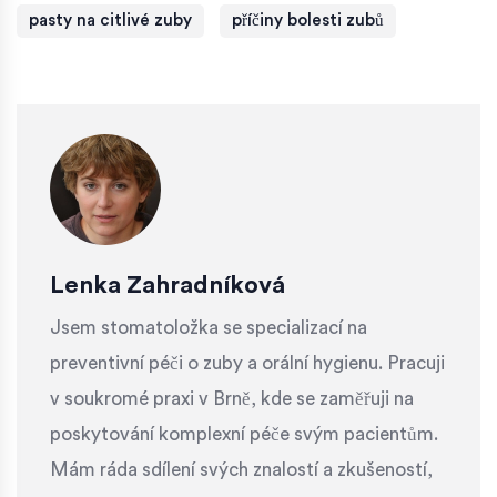
pasty na citlivé zuby
příčiny bolesti zubů
Lenka Zahradníková
Jsem stomatoložka se specializací na
preventivní péči o zuby a orální hygienu. Pracuji
v soukromé praxi v Brně, kde se zaměřuji na
poskytování komplexní péče svým pacientům.
Mám ráda sdílení svých znalostí a zkušeností,