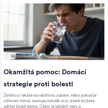
Okamžitá pomoc: Domácí
strategie proti bolesti
Zatímco čekáte na návštěvu zubaře, nebo pokud je
citlivost mírná, existuje několik věcí, které můžete
udělat ihned doma. Cílem je uklidnit nerv a