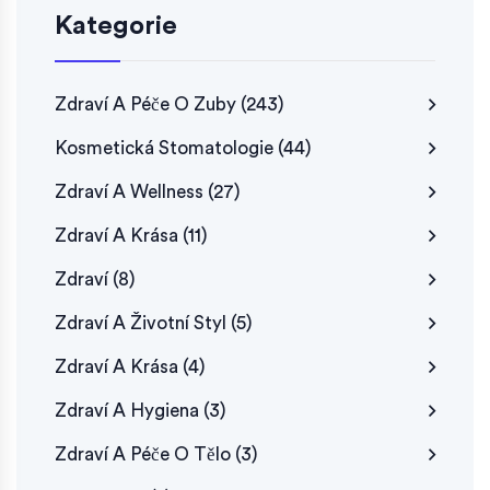
Kategorie
Zdraví A Péče O Zuby
(243)
Kosmetická Stomatologie
(44)
Zdraví A Wellness
(27)
Zdraví A Krása
(11)
Zdraví
(8)
Zdraví A Životní Styl
(5)
Zdraví A Krása
(4)
Zdraví A Hygiena
(3)
Zdraví A Péče O Tělo
(3)