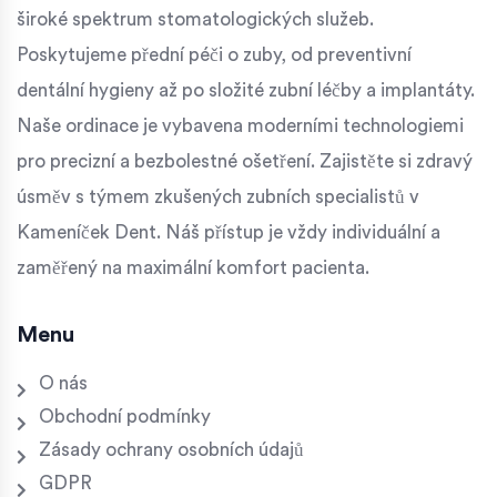
široké spektrum stomatologických služeb.
Poskytujeme přední péči o zuby, od preventivní
dentální hygieny až po složité zubní léčby a implantáty.
Naše ordinace je vybavena moderními technologiemi
pro precizní a bezbolestné ošetření. Zajistěte si zdravý
úsměv s týmem zkušených zubních specialistů v
Kameníček Dent. Náš přístup je vždy individuální a
zaměřený na maximální komfort pacienta.
Menu
O nás
Obchodní podmínky
Zásady ochrany osobních údajů
GDPR