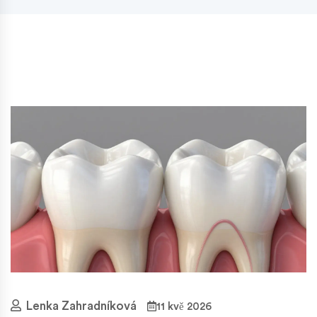
Lenka Zahradníková
11 kvě 2026