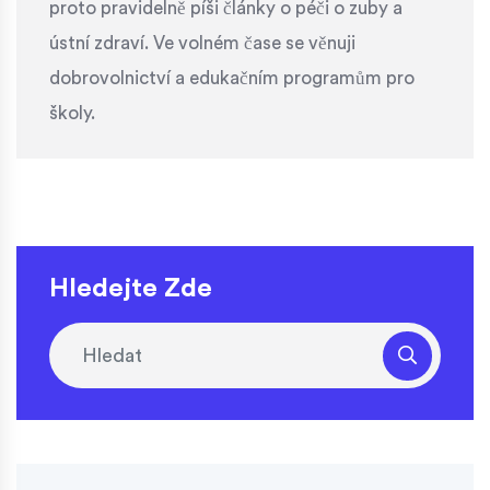
proto pravidelně píši články o péči o zuby a
ústní zdraví. Ve volném čase se věnuji
dobrovolnictví a edukačním programům pro
školy.
Hledejte Zde