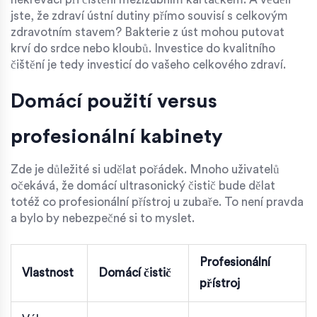
jste, že zdraví ústní dutiny přímo souvisí s celkovým
zdravotním stavem? Bakterie z úst mohou putovat
krví do srdce nebo kloubů. Investice do kvalitního
čištění je tedy investicí do vašeho celkového zdraví.
Domácí použití versus
profesionální kabinety
Zde je důležité si udělat pořádek. Mnoho uživatelů
očekává, že domácí ultrasonický čistič bude dělat
totéž co profesionální přístroj u zubaře. To není pravda
a bylo by nebezpečné si to myslet.
Profesionální
Vlastnost
Domácí čistič
přístroj