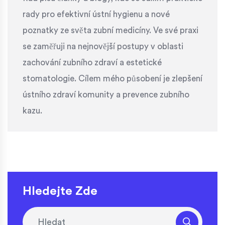
rady pro efektivní ústní hygienu a nové
poznatky ze světa zubní medicíny. Ve své praxi
se zaměřuji na nejnovější postupy v oblasti
zachování zubního zdraví a estetické
stomatologie. Cílem mého působení je zlepšení
ústního zdraví komunity a prevence zubního
kazu.
Hledejte Zde