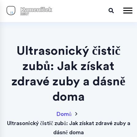
Ultrasonický čistič
zubů: Jak získat
zdravé zuby a dásně
doma
Domů
Ultrasonický čistič zubů: Jak získat zdravé zuby a
dásně doma