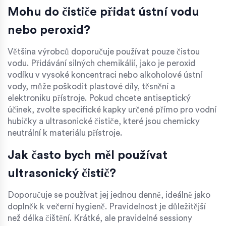
Mohu do čističe přidat ústní vodu
nebo peroxid?
Většina výrobců doporučuje používat pouze čistou
vodu. Přidávání silných chemikálií, jako je peroxid
vodíku v vysoké koncentraci nebo alkoholové ústní
vody, může poškodit plastové díly, těsnění a
elektroniku přístroje. Pokud chcete antiseptický
účinek, zvolte specifické kapky určené přímo pro vodní
hubičky a ultrasonické čističe, které jsou chemicky
neutrální k materiálu přístroje.
Jak často bych měl používat
ultrasonický čistič?
Doporučuje se používat jej jednou denně, ideálně jako
doplněk k večerní hygieně. Pravidelnost je důležitější
než délka čištění. Krátké, ale pravidelné sessiony