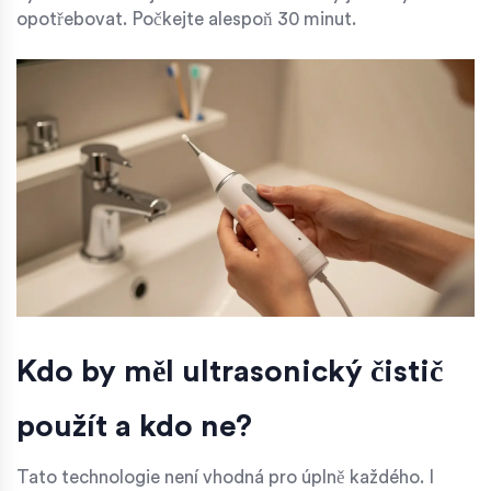
opotřebovat. Počkejte alespoň 30 minut.
Kdo by měl ultrasonický čistič
použít a kdo ne?
Tato technologie není vhodná pro úplně každého. I