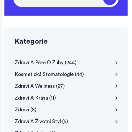
Kategorie
Zdraví A Péče O Zuby
(244)
Kosmetická Stomatologie
(44)
Zdraví A Wellness
(27)
Zdraví A Krása
(11)
Zdraví
(8)
Zdraví A Životní Styl
(5)