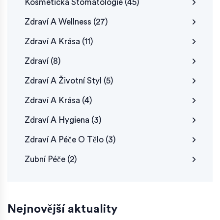
Kosmetická Stomatologie
(45)
Zdraví A Wellness
(27)
Zdraví A Krása
(11)
Zdraví
(8)
Zdraví A Životní Styl
(5)
Zdraví A Krása
(4)
Zdraví A Hygiena
(3)
Zdraví A Péče O Tělo
(3)
Zubní Péče
(2)
Nejnovější aktuality