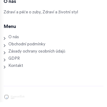
O nás
Zdraví a péče o zuby, Zdraví a životní styl
Menu
O nás
Obchodní podmínky
Zásady ochrany osobních údajů
GDPR
Kontakt