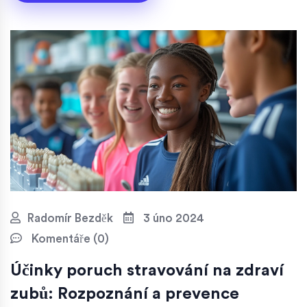
Radomír Bezděk
3 úno 2024
Komentáře (0)
Účinky poruch stravování na zdraví
zubů: Rozpoznání a prevence