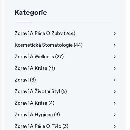
Kategorie
Zdraví A Péče O Zuby
(244)
Kosmetická Stomatologie
(44)
Zdraví A Wellness
(27)
Zdraví A Krása
(11)
Zdraví
(8)
Zdraví A Životní Styl
(5)
Zdraví A Krása
(4)
Zdraví A Hygiena
(3)
Zdraví A Péče O Tělo
(3)